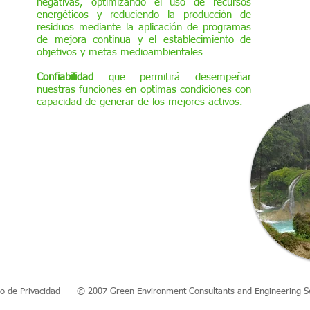
negativas, optimizando el uso de recursos
energéticos y reduciendo la producción de
residuos mediante la aplicación de programas
de mejora continua y el establecimiento de
objetivos y metas medioambientales
Confiabilidad
que permitirá desempeñar
nuestras funciones en optimas condiciones con
capacidad de generar de los mejores activos.
so de Privacidad
© 2007 Green Environment Consultants and Engineering Se