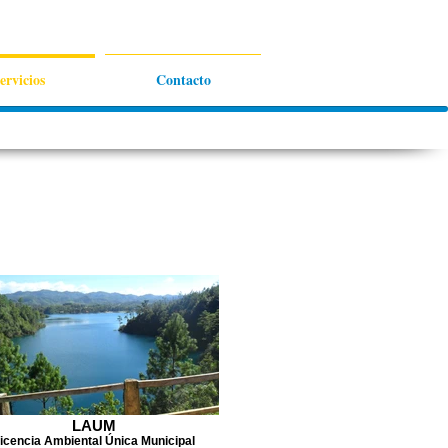
ervicios
Contacto
LAUM
icencia Ambiental Única Municipal