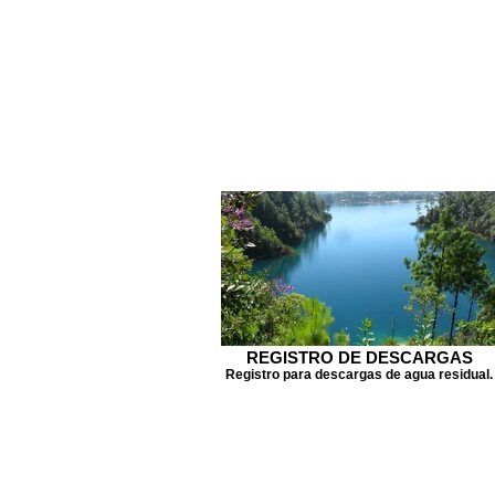
REGISTRO DE DESCARGAS
Registro para descargas de agua residual.