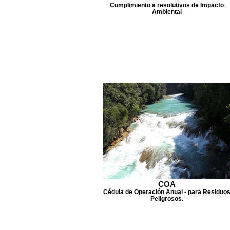
Cumplimiento a resolutivos de Impacto
Ambiental
COA
Cédula de Operación Anual - para Residuo
Peligrosos.