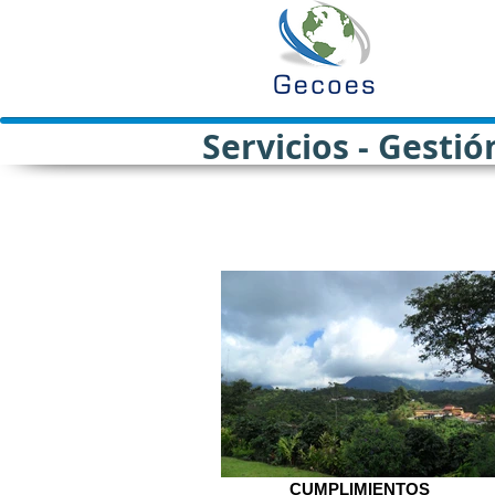
Servicios - Gesti
CUMPLIMIENTOS