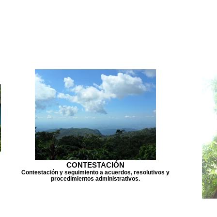
CONTESTACIÓN
Contestación y seguimiento a acuerdos, resolutivos y
procedimientos administrativos.