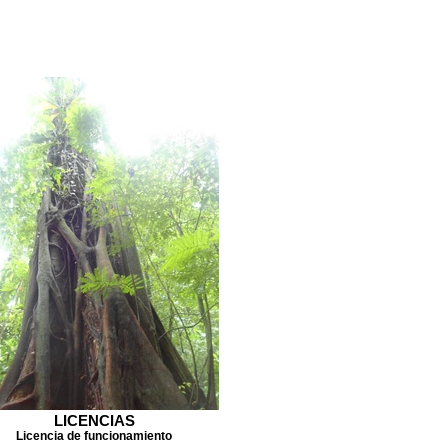
LICENCIAS
Licencia de funcionamiento